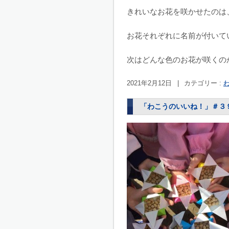
きれいなお花を咲かせたのは
お花それぞれに名前が付いて
次はどんな色のお花が咲くの
2021年2月12日
|
カテゴリー :
「わこうのいいね！」＃３