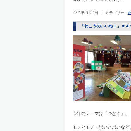
2021年2月24日
|
カテゴリー :
「わこうのいいね！」＃４
今年のテーマは『つなぐ』。
モノとモノ・思いと思いなど