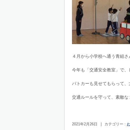
４月から小学校へ通う青組さ
今年も「交通安全教室」で、
パトカーも見せてもらって、
交通ルールを守って、素敵な
2021年2月26日
|
カテゴリー :