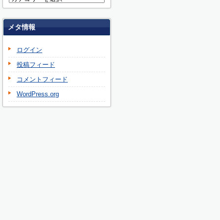
メタ情報
ログイン
投稿フィード
コメントフィード
WordPress.org