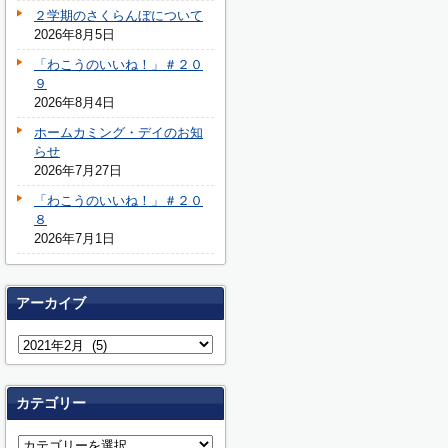
２学期のさくらんぼについて
2026年8月5日
「わこうのいいね！」＃２０
９
2026年8月4日
ホームカミング・デイのお知
らせ
2026年7月27日
「わこうのいいね！」＃２０
８
2026年7月1日
アーカイブ
カテゴリー