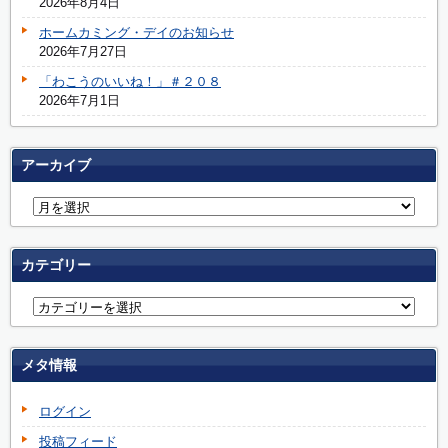
2026年8月4日
ホームカミング・デイのお知らせ
2026年7月27日
「わこうのいいね！」＃２０８
2026年7月1日
アーカイブ
カテゴリー
メタ情報
ログイン
投稿フィード