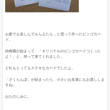
お家でも楽しんでもらえたら…と思って作ったビンゴカー
ド。
幼稚園が始まって、「オリジナルのビンゴカードつくった
よ！」と、持って来てくれました。
どれもとってもステキなカードでしたよ。
「さくらんぼ」が始まったら、小さいお友達にもお渡ししま
すね。
おたのしみに。