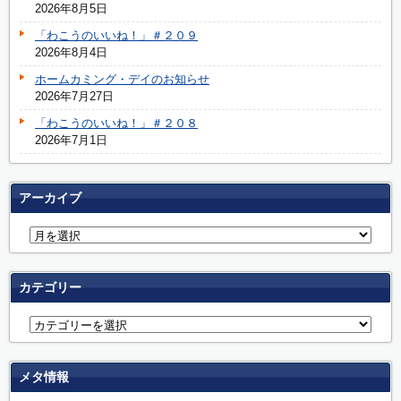
2026年8月5日
「わこうのいいね！」＃２０９
2026年8月4日
ホームカミング・デイのお知らせ
2026年7月27日
「わこうのいいね！」＃２０８
2026年7月1日
アーカイブ
カテゴリー
メタ情報