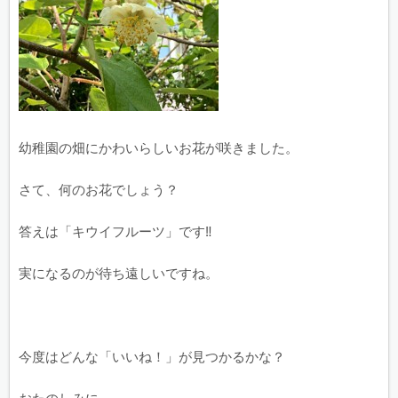
幼稚園の畑にかわいらしいお花が咲きました。
さて、何のお花でしょう？
答えは「キウイフルーツ」です‼︎
実になるのが待ち遠しいですね。
今度はどんな「いいね！」が見つかるかな？