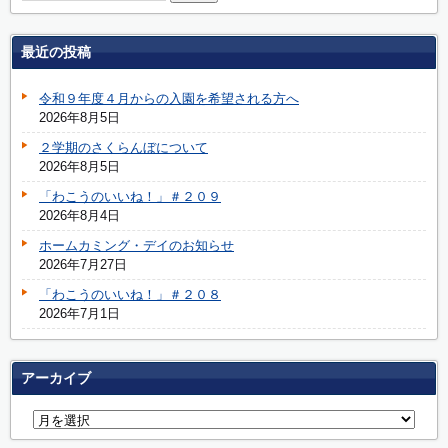
最近の投稿
令和９年度４月からの入園を希望される方へ
2026年8月5日
２学期のさくらんぼについて
2026年8月5日
「わこうのいいね！」＃２０９
2026年8月4日
ホームカミング・デイのお知らせ
2026年7月27日
「わこうのいいね！」＃２０８
2026年7月1日
アーカイブ