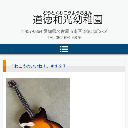
名古屋市南区の 道徳和光幼稚園
〒457-0864 愛知県名古屋市南区道徳北町2-14
TEL
052-691-6876
「わこうのいいね！」＃１２７