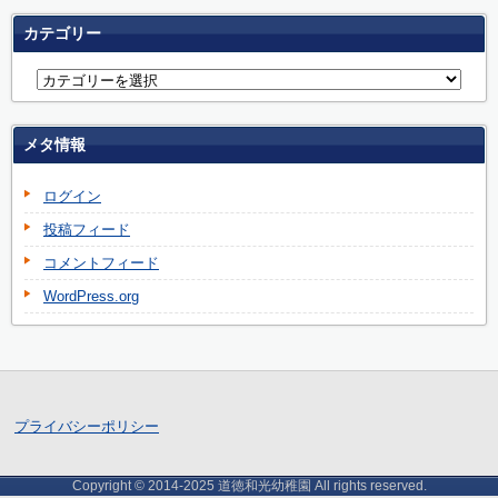
カテゴリー
メタ情報
ログイン
投稿フィード
コメントフィード
WordPress.org
プライバシーポリシー
Copyright © 2014-2025 道徳和光幼稚園 All rights reserved.