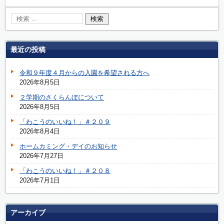
最近の投稿
令和９年度４月からの入園を希望される方へ
2026年8月5日
２学期のさくらんぼについて
2026年8月5日
「わこうのいいね！」＃２０９
2026年8月4日
ホームカミング・デイのお知らせ
2026年7月27日
「わこうのいいね！」＃２０８
2026年7月1日
アーカイブ