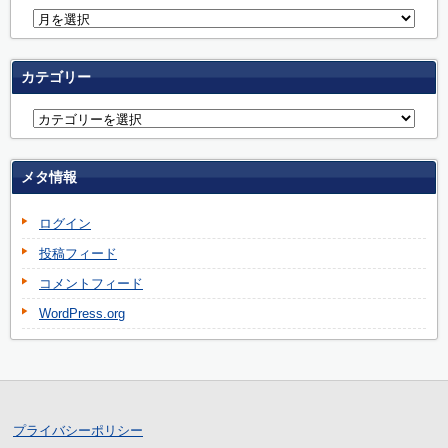
カテゴリー
メタ情報
ログイン
投稿フィード
コメントフィード
WordPress.org
プライバシーポリシー