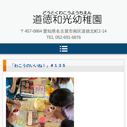
名古屋市南区の 道徳和光幼稚園
〒457-0864 愛知県名古屋市南区道徳北町2-14
TEL
052-691-6876
「わこうのいいね！」＃１３５