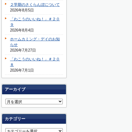
２学期のさくらんぼについて
2026年8月5日
「わこうのいいね！」＃２０
９
2026年8月4日
ホームカミング・デイのお知
らせ
2026年7月27日
「わこうのいいね！」＃２０
８
2026年7月1日
アーカイブ
カテゴリー