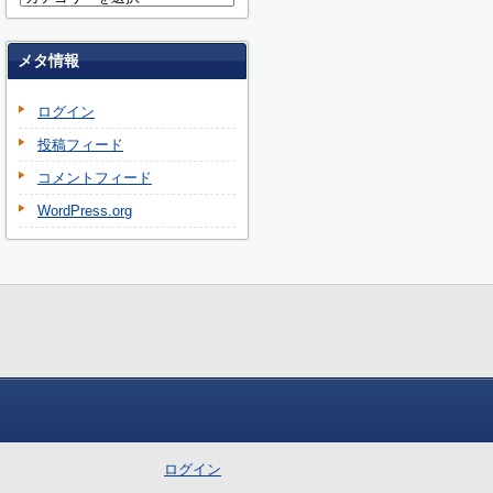
メタ情報
ログイン
投稿フィード
コメントフィード
WordPress.org
ログイン