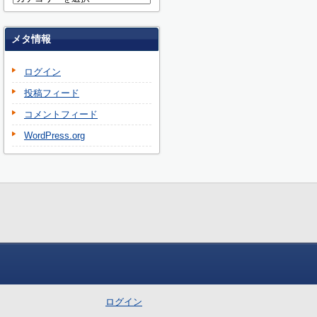
メタ情報
ログイン
投稿フィード
コメントフィード
WordPress.org
ログイン