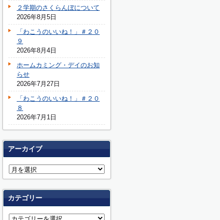
２学期のさくらんぼについて
2026年8月5日
「わこうのいいね！」＃２０
９
2026年8月4日
ホームカミング・デイのお知
らせ
2026年7月27日
「わこうのいいね！」＃２０
８
2026年7月1日
アーカイブ
カテゴリー