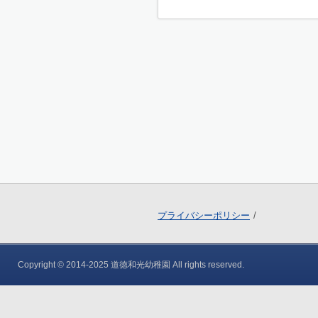
プライバシーポリシー
Copyright © 2014-2025 道徳和光幼稚園 All rights reserved.