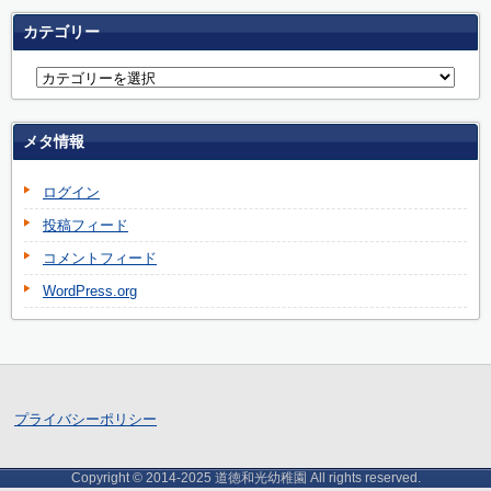
カテゴリー
メタ情報
ログイン
投稿フィード
コメントフィード
WordPress.org
プライバシーポリシー
Copyright © 2014-2025 道徳和光幼稚園 All rights reserved.