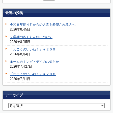
最近の投稿
令和９年度４月からの入園を希望される方へ
2026年8月5日
２学期のさくらんぼについて
2026年8月5日
「わこうのいいね！」＃２０９
2026年8月4日
ホームカミング・デイのお知らせ
2026年7月27日
「わこうのいいね！」＃２０８
2026年7月1日
アーカイブ