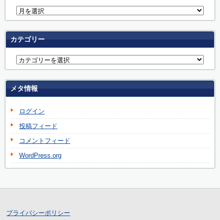
カテゴリー
メタ情報
ログイン
投稿フィード
コメントフィード
WordPress.org
プライバシーポリシー