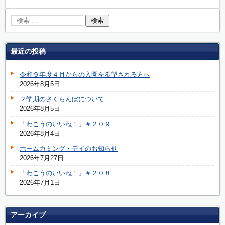
最近の投稿
令和９年度４月からの入園を希望される方へ
2026年8月5日
２学期のさくらんぼについて
2026年8月5日
「わこうのいいね！」＃２０９
2026年8月4日
ホームカミング・デイのお知らせ
2026年7月27日
「わこうのいいね！」＃２０８
2026年7月1日
アーカイブ