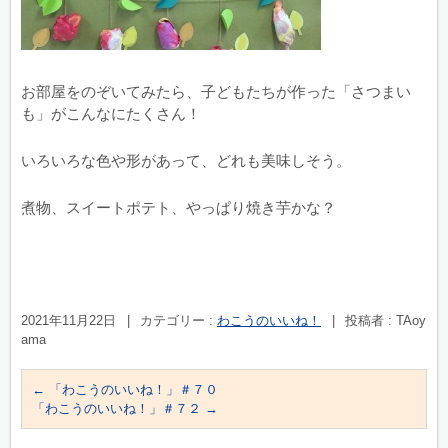
お部屋をのぞいてみたら、子どもたちが作った「さつまい
も」がこんなにたくさん！
いろいろな色や形があって、どれも美味しそう。
煮物、スイートポテト、やっぱり焼き芋かな？
2021年11月22日
|
カテゴリー :
わこうのいいね！
|
投稿者 : TAoy
ama
←
「わこうのいいね！」＃７０
「わこうのいいね！」＃７２
→