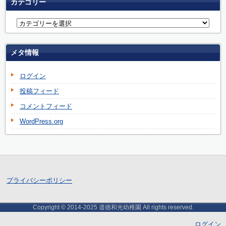
カテゴリー
メタ情報
ログイン
投稿フィード
コメントフィード
WordPress.org
プライバシーポリシー
Copyright © 2014-2025 道徳和光幼稚園 All rights reserved.
ログイン