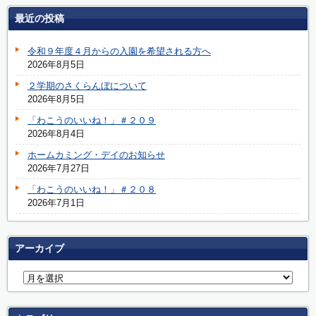
最近の投稿
令和９年度４月からの入園を希望される方へ
2026年8月5日
２学期のさくらんぼについて
2026年8月5日
「わこうのいいね！」＃２０９
2026年8月4日
ホームカミング・デイのお知らせ
2026年7月27日
「わこうのいいね！」＃２０８
2026年7月1日
アーカイブ