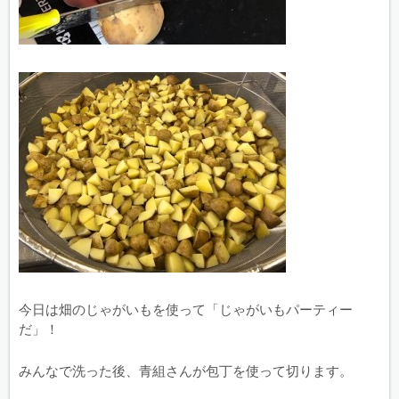
今日は畑のじゃがいもを使って「じゃがいもパーティー
だ」！
みんなで洗った後、青組さんが包丁を使って切ります。