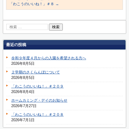
「わこうのいいね！」＃８
→
最近の投稿
令和９年度４月からの入園を希望される方へ
2026年8月5日
２学期のさくらんぼについて
2026年8月5日
「わこうのいいね！」＃２０９
2026年8月4日
ホームカミング・デイのお知らせ
2026年7月27日
「わこうのいいね！」＃２０８
2026年7月1日