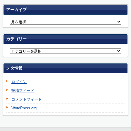
アーカイブ
カテゴリー
メタ情報
ログイン
投稿フィード
コメントフィード
WordPress.org