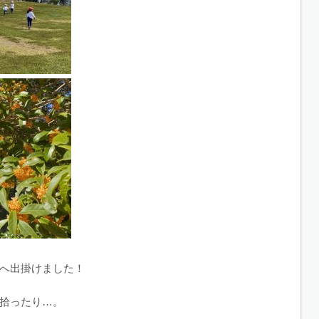
へ出掛けました！
拾ったり…。