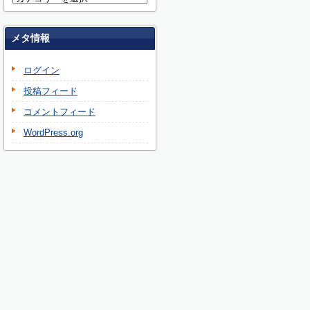
メタ情報
ログイン
投稿フィード
コメントフィード
WordPress.org