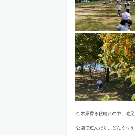
金木犀香る秋晴れの中、遠足
公園で遊んだり、どんぐりを