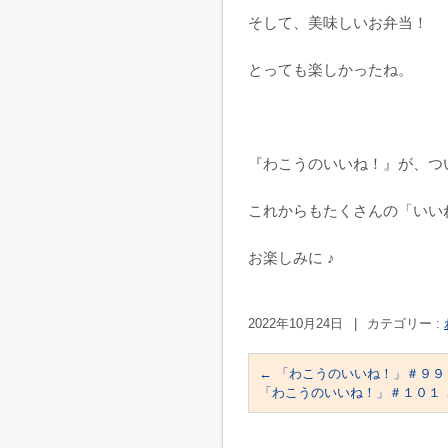
そして、美味しいお弁当！
とっても楽しかったね。
『わこうのいいね！』が、つ
これからもたくさんの「いい
お楽しみに ♪
2022年10月24日
|
カテゴリー :
←
「わこうのいいね！」＃９９
「わこうのいいね！」＃１０１