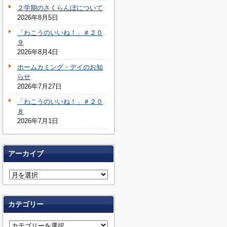
２学期のさくらんぼについて
2026年8月5日
「わこうのいいね！」＃２０
９
2026年8月4日
ホームカミング・デイのお知
らせ
2026年7月27日
「わこうのいいね！」＃２０
８
2026年7月1日
アーカイブ
カテゴリー