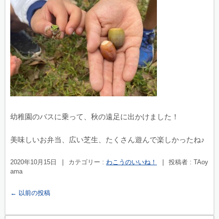
幼稚園のバスに乗って、秋の遠足に出かけました！
美味しいお弁当、広い芝生、たくさん遊んで楽しかったね♪
2020年10月15日
|
カテゴリー :
わこうのいいね！
|
投稿者 : TAoy
ama
←
以前の投稿