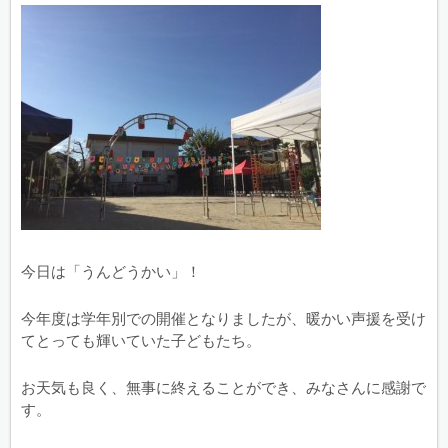
今日は「うんどうかい」！
今年度は学年別での開催となりましたが、暖かい声援を受け
てとっても輝いていた子どもたち。
お天気も良く、無事に終えることができ、みなさんに感謝で
す。