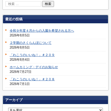
最近の投稿
令和９年度４月からの入園を希望される方へ
2026年8月5日
２学期のさくらんぼについて
2026年8月5日
「わこうのいいね！」＃２０９
2026年8月4日
ホームカミング・デイのお知らせ
2026年7月27日
「わこうのいいね！」＃２０８
2026年7月1日
アーカイブ