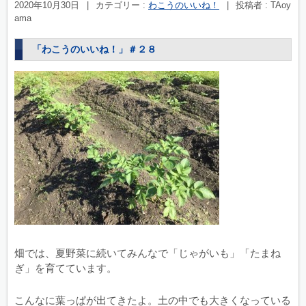
2020年10月30日
|
カテゴリー :
わこうのいいね！
|
投稿者 : TAoy
ama
「わこうのいいね！」＃２８
畑では、夏野菜に続いてみんなで「じゃがいも」「たまね
ぎ」を育てています。
こんなに葉っぱが出てきたよ。土の中でも大きくなっている