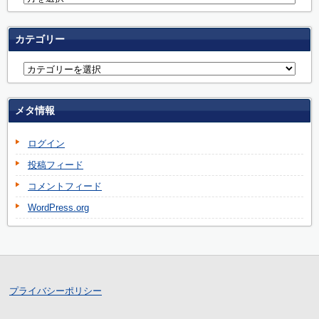
カテゴリー
メタ情報
ログイン
投稿フィード
コメントフィード
WordPress.org
プライバシーポリシー