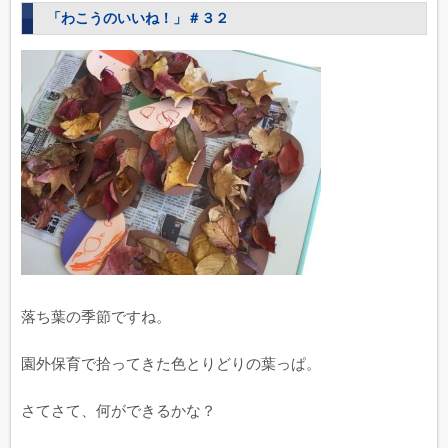
「わこうのいいね！」＃３２
落ち葉の季節ですね。
園外保育で拾ってきた色とりどりの葉っぱ。
さてさて、何ができるかな？