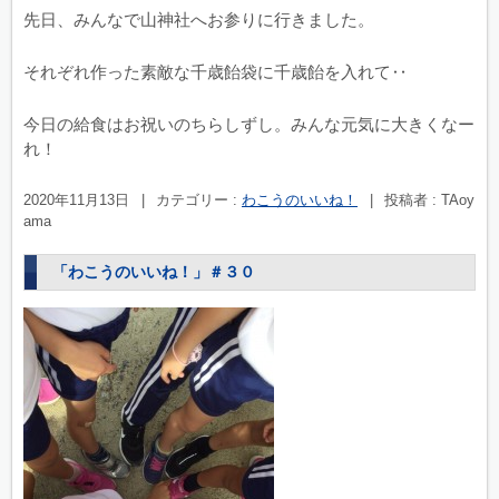
先日、みんなで山神社へお参りに行きました。
それぞれ作った素敵な千歳飴袋に千歳飴を入れて‥
今日の給食はお祝いのちらしずし。みんな元気に大きくなー
れ！
2020年11月13日
|
カテゴリー :
わこうのいいね！
|
投稿者 : TAoy
ama
「わこうのいいね！」＃３０