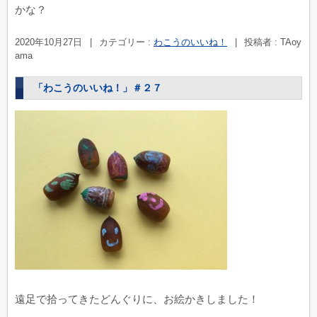
かな？
2020年10月27日
|
カテゴリー :
わこうのいいね！
|
投稿者 : TAoy
ama
「わこうのいいね！」＃２７
遠足で拾ってきたどんぐりに、お絵かきしました！