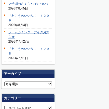
２学期のさくらんぼについて
2026年8月5日
「わこうのいいね！」＃２０
９
2026年8月4日
ホームカミング・デイのお知
らせ
2026年7月27日
「わこうのいいね！」＃２０
８
2026年7月1日
アーカイブ
カテゴリー