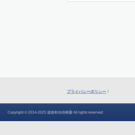
プライバシーポリシー
Copyright © 2014-2025 道徳和光幼稚園 All rights reserved.