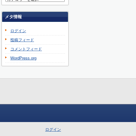
メタ情報
ログイン
投稿フィード
コメントフィード
WordPress.org
ログイン