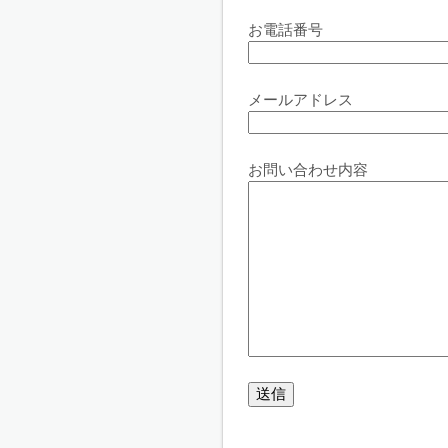
お電話番号
メールアドレス
お問い合わせ内容