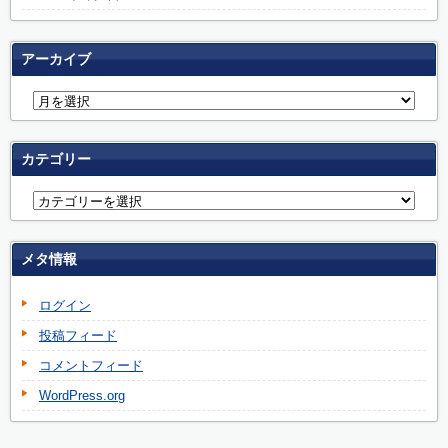
アーカイブ
カテゴリー
メタ情報
ログイン
投稿フィード
コメントフィード
WordPress.org