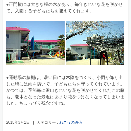
●正門横には大きな桜の木があり、毎年きれいな花を咲かせ
て、入園する子どもたちを迎えてくれます。
●運動場の藤棚は、暑い日には木陰をつくり、小雨が降り出
した時には雨を防いで、子どもたちを守ってくれています。
かつては、季節毎に沢山きれいな花を咲かせてくれたこの藤
も、老木となった最近はあまり花をつけなくなってしまいま
した。ちょっぴり残念ですね。
2015年3月1日
|
カテゴリー :
わこうの設備