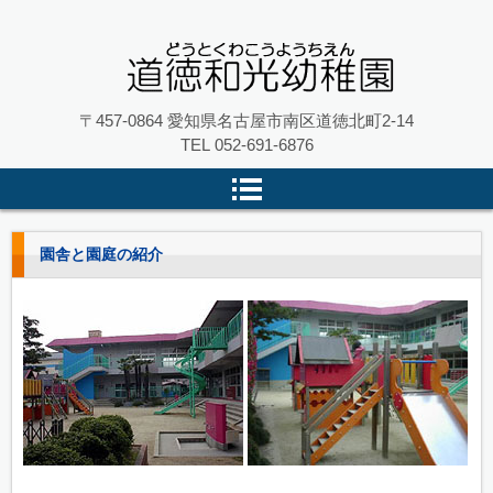
名古屋市南区の 道徳和光幼稚園
〒457-0864 愛知県名古屋市南区道徳北町2-14
TEL
052-691-6876
園舎と園庭の紹介