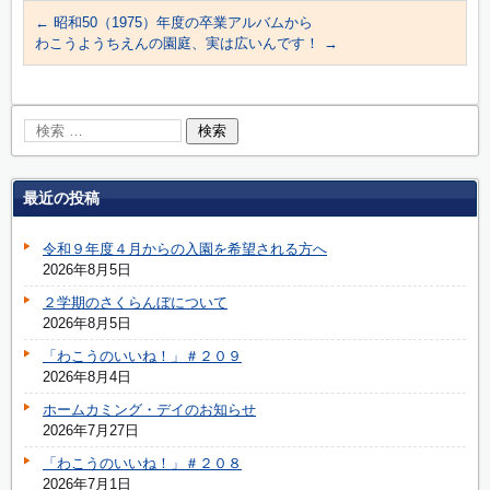
←
昭和50（1975）年度の卒業アルバムから
わこうようちえんの園庭、実は広いんです！
→
最近の投稿
令和９年度４月からの入園を希望される方へ
2026年8月5日
２学期のさくらんぼについて
2026年8月5日
「わこうのいいね！」＃２０９
2026年8月4日
ホームカミング・デイのお知らせ
2026年7月27日
「わこうのいいね！」＃２０８
2026年7月1日